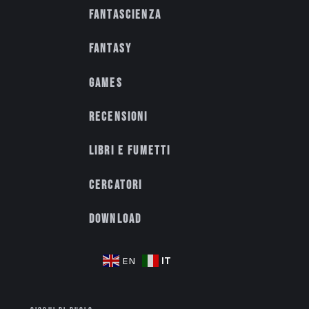
Fantascienza
Fantasy
Games
Recensioni
Libri e fumetti
Cercatori
Download
IT
EN