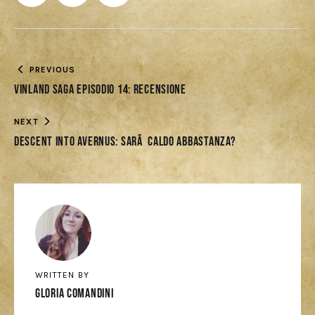
PREVIOUS
Vinland Saga Episodio 14: recensione
NEXT
Descent Into Avernus: sarÃ caldo abbastanza?
WRITTEN BY
Gloria Comandini