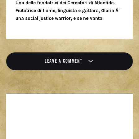
Una delle fondatrici dei Cercatori di Atlantide.
Fiutatrice di flame, linguista e gattara, Gloria Ã¨
una social justice warrior, e se ne vanta.
LEAVE A COMMENT