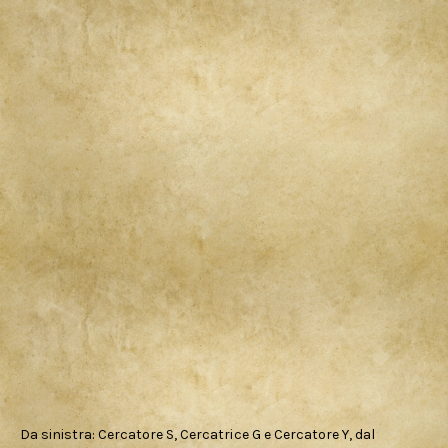
Da sinistra: Cercatore S, Cercatrice G e Cercatore Y, dal