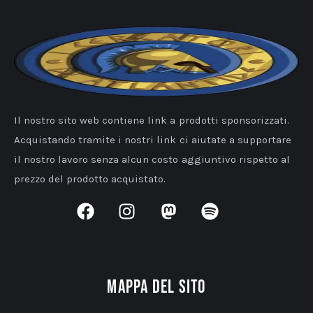
Il nostro sito web contiene link a prodotti sponsorizzati.
Acquistando tramite i nostri link ci aiutate a supportare
il nostro lavoro senza alcun costo aggiuntivo rispetto al
prezzo del prodotto acquistato.
Mappa del sito