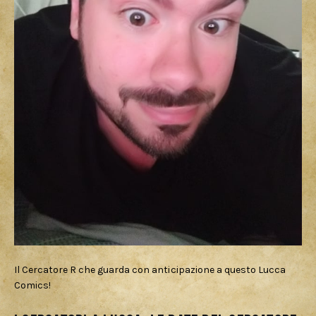
Il Cercatore R che guarda con anticipazione a questo Lucca
Comics!