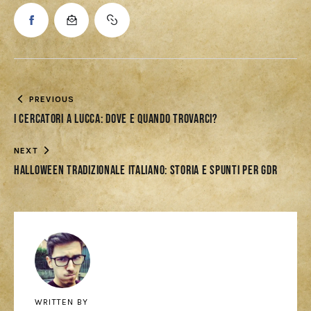
PREVIOUS
I Cercatori a Lucca: dove e quando trovarci?
NEXT
Halloween tradizionale italiano: storia e spunti per GdR
WRITTEN BY