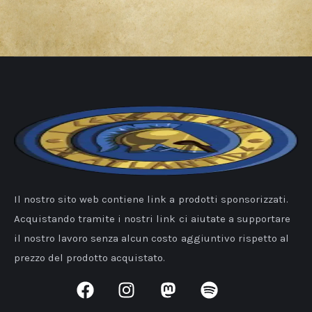
Il nostro sito web contiene link a prodotti sponsorizzati.
Acquistando tramite i nostri link ci aiutate a supportare
il nostro lavoro senza alcun costo aggiuntivo rispetto al
prezzo del prodotto acquistato.