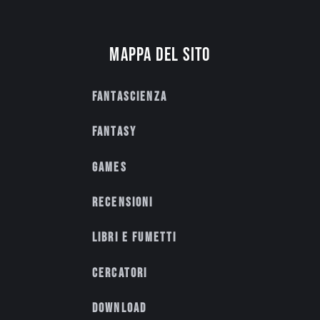
Mappa del sito
Fantascienza
Fantasy
Games
Recensioni
Libri e fumetti
Cercatori
Download