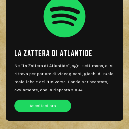
La zattera di atlantide
Ne “La Zattera di Atlantide”, ogni settimana, ci si
ritrova per parlare di videogiochi, giochi di ruolo,
maioliche e dell’Universo. Dando per scontato,
ovviamente, che la risposta sia 42.
Ascoltaci ora