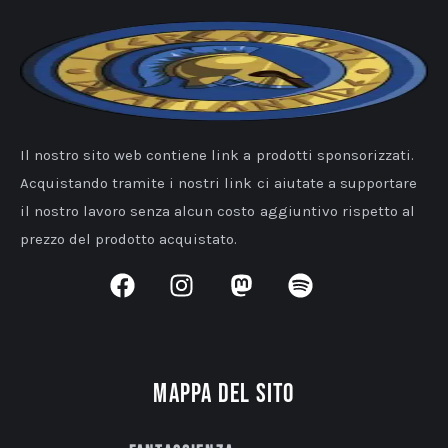
Il nostro sito web contiene link a prodotti sponsorizzati.
Acquistando tramite i nostri link ci aiutate a supportare
il nostro lavoro senza alcun costo aggiuntivo rispetto al
prezzo del prodotto acquistato.
Mappa del sito