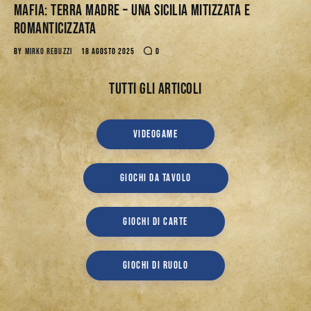
Mafia: Terra Madre – Una Sicilia mitizzata e
romanticizzata
BY
MIRKO REBUZZI
18 AGOSTO 2025
0
Tutti gli articoli
VIDEOGAME
GIOCHI DA TAVOLO
GIOCHI DI CARTE
GIOCHI DI RUOLO