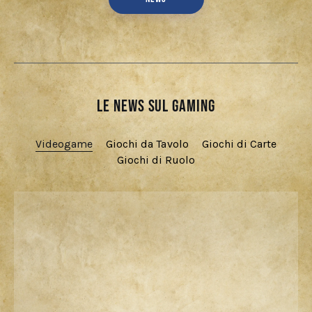
Le news sul gaming
Videogame
Giochi da Tavolo
Giochi di Carte
Giochi di Ruolo