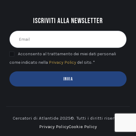
Iscriviti alla newsletter
Acconsento al trattamento dei miei dati personali
come indicato nella
Privacy Policy
del sito. *
INVIA
Cercatori di Atlantide 2025©. Tutti i diritti riservati.
Privacy Policy
Cookie Policy