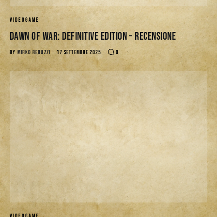
VIDEOGAME
Dawn of War: Definitive Edition – Recensione
BY
MIRKO REBUZZI
17 SETTEMBRE 2025
0
VIDEOGAME