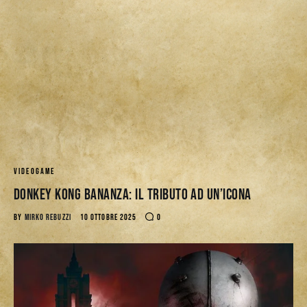
VIDEOGAME
Donkey Kong Bananza: Il Tributo ad un’Icona
BY
MIRKO REBUZZI
10 OTTOBRE 2025
0