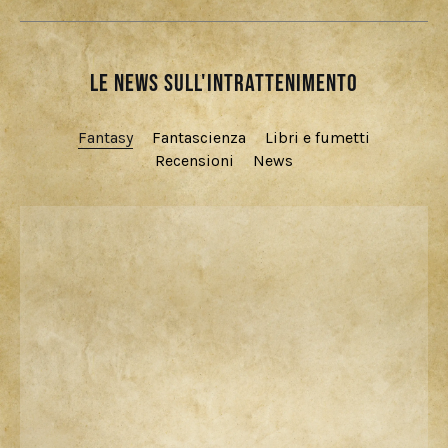
Le news sull'intrattenimento
Fantasy
Fantascienza
Libri e fumetti
Recensioni
News