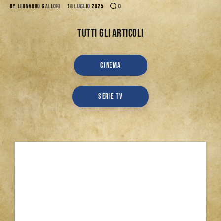
BY
LEONARDO GALLORI
18 LUGLIO 2025
0
Tutti gli articoli
CINEMA
SERIE TV