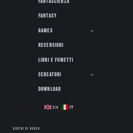
Fantascienza
Fantasy
Games
Recensioni
Libri e fumetti
Cercatori
Download
IT
EN
GIOCHI DI RUOLO