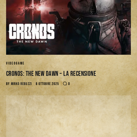
VIDEOGAME
CRONOS: THE NEW DAWN – La Recensione
BY
MIRKO REBUZZI
8 OTTOBRE 2025
0