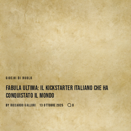
Download
GIOCHI DI RUOLO
Fabula Ultima: il Kickstarter italiano che ha
conquistato il mondo
BY
RICCARDO GALLORI
13 OTTOBRE 2025
0