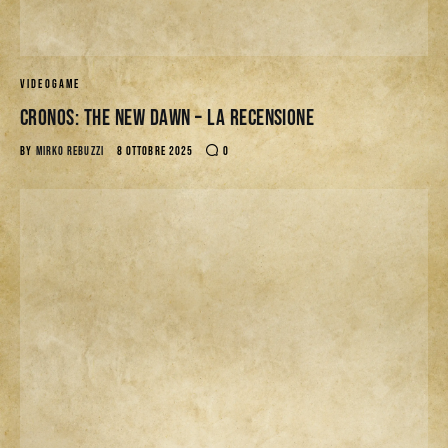
VIDEOGAME
CRONOS: THE NEW DAWN – La Recensione
BY
MIRKO REBUZZI
8 OTTOBRE 2025
0