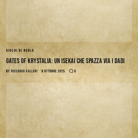
GIOCHI DI RUOLO
Gates of Krystalia: Un Isekai che spazza via i dadi
BY
RICCARDO GALLORI
6 OTTOBRE 2025
0