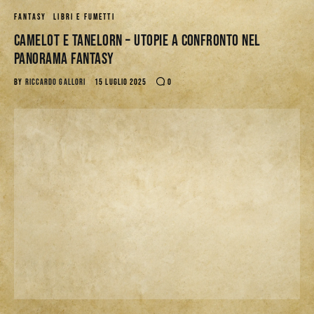
FANTASY
LIBRI E FUMETTI
Camelot e Tanelorn – Utopie a Confronto nel
Panorama Fantasy
BY
RICCARDO GALLORI
15 LUGLIO 2025
0