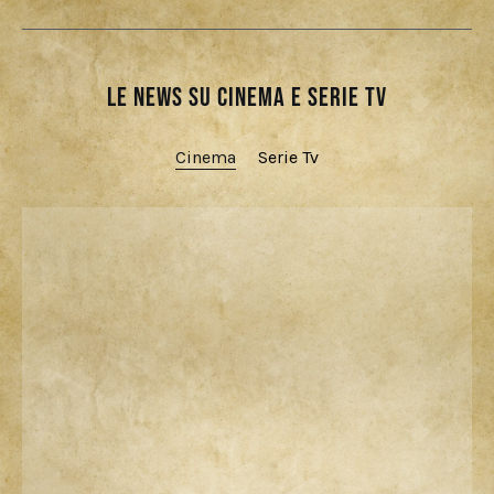
Le news su cinema e serie tv
Cinema
Serie Tv