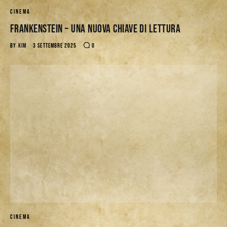
CINEMA
Frankenstein – Una nuova chiave di lettura
BY
KIM
3 SETTEMBRE 2025
0
CINEMA