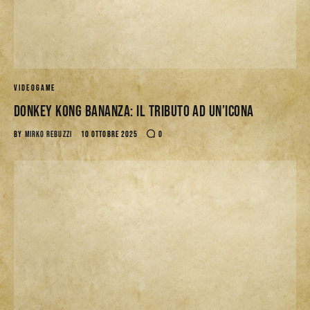
VIDEOGAME
Donkey Kong Bananza: Il Tributo ad un’Icona
BY
MIRKO REBUZZI
10 OTTOBRE 2025
0