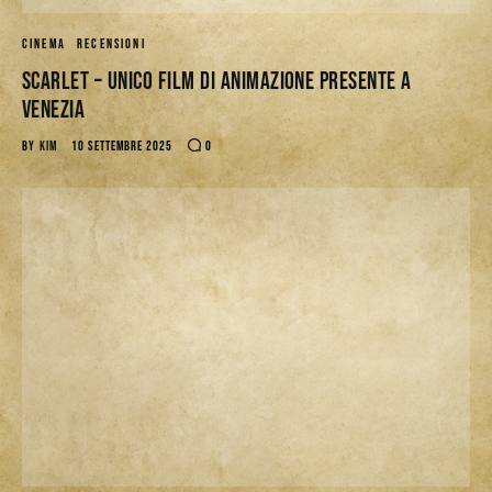
CINEMA
RECENSIONI
Scarlet – Unico film di animazione presente a
Venezia
BY
KIM
10 SETTEMBRE 2025
0