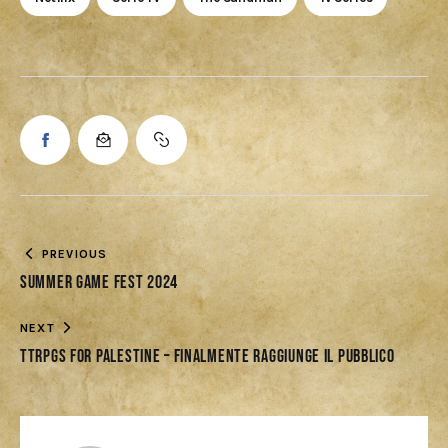
PREVIOUS
Summer Game Fest 2024
NEXT
TTRPGs for Palestine – Finalmente raggiunge il pubblico