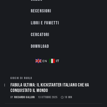
Recensioni
Libri e fumetti
Cercatori
Download
IT
EN
GIOCHI DI RUOLO
Fabula Ultima: il Kickstarter italiano che ha
conquistato il mondo
BY
RICCARDO GALLORI
13 OTTOBRE 2025
10 MIN