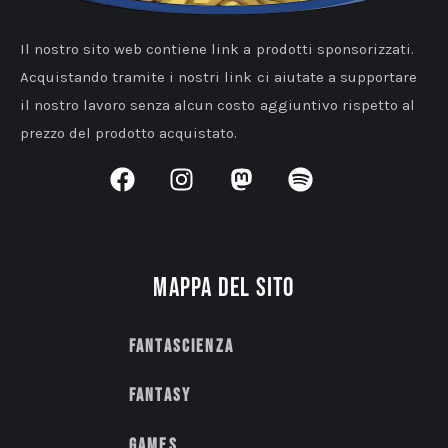
Il nostro sito web contiene link a prodotti sponsorizzati.
Acquistando tramite i nostri link ci aiutate a supportare
il nostro lavoro senza alcun costo aggiuntivo rispetto al
prezzo del prodotto acquistato.
Mappa del sito
Fantascienza
Fantasy
Games