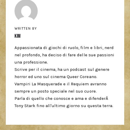
WRITTEN BY
Kim
Appassionata di giochi di ruolo, film e libri, nerd
nel profondo, ha deciso di fare delle sue passioni
una professione.
Scrive per il cinema, ha un podcast sul genere
horror ed uno sul cinema Queer Coreano.
Vampiri La Masquerade e il Requiem avranno
sempre un posto speciale nel suo cuore.
Parla di quello che conosce e ama e difenderÃ
Tony Stark fino all'ultimo giorno su questa terra.