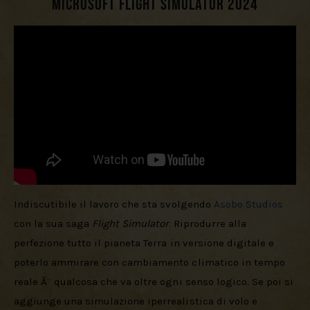
Microsoft Flight Simulator 2024
Indiscutibile il lavoro che sta svolgendo 
Asobo Studios
con la sua saga 
Flight Simulator
. Riprodurre alla 
perfezione tutto il pianeta Terra in versione digitale e 
poterlo ammirare con cambiamento climatico in tempo 
reale Ã¨ qualcosa che va oltre ogni senso logico. Se poi si 
aggiunge una simulazione iperrealistica di volo e 