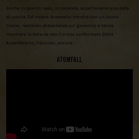
Anche in questo caso, in Locanda, aspettavamo una data 
di uscita. Ed invece 
Avowed 
si mostra con un nuovo 
trailer, restando abbastanza sul generico e senza 
mostrare la data se non l’ormai confermato 2024. 
Aspetteremo, fiduciosi, ancora…
Atomfall