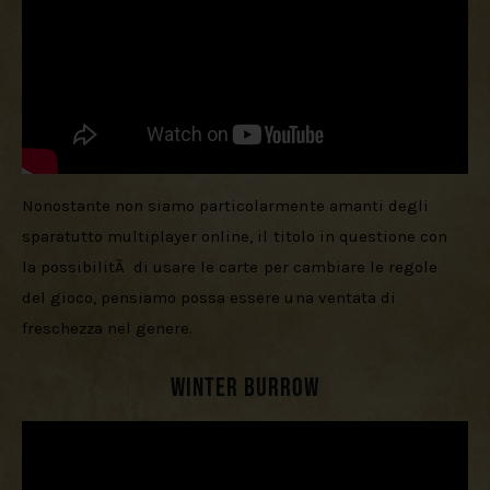
Nonostante non siamo particolarmente amanti degli 
sparatutto multiplayer online, il titolo in questione con 
la possibilitÃ  di usare le carte per cambiare le regole 
del gioco, pensiamo possa essere una ventata di 
freschezza nel genere.
Winter Burrow