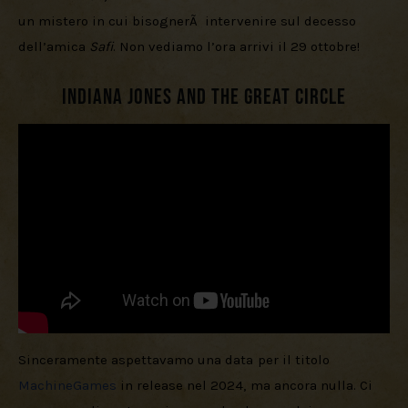
un mistero in cui bisognerÃ  intervenire sul decesso 
dell’amica 
Safi
. Non vediamo l’ora arrivi il 29 ottobre!
Indiana Jones and the Great Circle
Sinceramente aspettavamo una data per il titolo 
MachineGames
 in release nel 2024, ma ancora nulla. Ci 