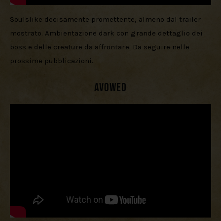
Soulslike decisamente promettente, almeno dal trailer 
mostrato. Ambientazione dark con grande dettaglio dei 
boss e delle creature da affrontare. Da seguire nelle 
prossime pubblicazioni.
Avowed