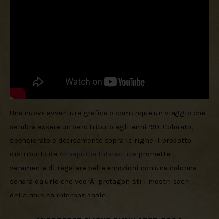
Una nuova avventura grafica o comunque un viaggio che 
sembra essere un vero tributo agli anni ’90. Colorato, 
spensierato e decisamente sopra le righe il prodotto 
distribuito da 
Annapurna Interactive
 promette 
veramente di regalare belle emozioni con una colonna 
sonora da urlo che vedrÃ  protagonisti i mostri sacri 
della musica internazionale.