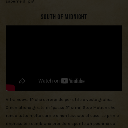
saperne di piÃ¹.
South of Midnight
Altra nuova IP che sorprende per stile e veste grafica. 
Cinematiche girate in “passo 2” simil Stop Motion che 
rende tutto molto carino e non lasciato al caso. Le prime 
impressioni sembrano prendere spunto un pochino da 