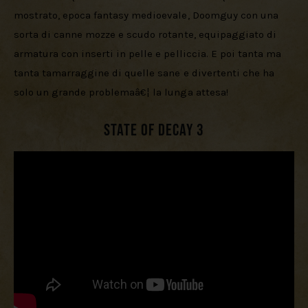
mostrato, epoca fantasy medioevale, Doomguy con una 
sorta di canne mozze e scudo rotante, equipaggiato di 
armatura con inserti in pelle e pelliccia. E poi tanta ma 
tanta tamarraggine di quelle sane e divertenti che ha 
solo un grande problemaâ€¦ la lunga attesa!
State of Decay 3