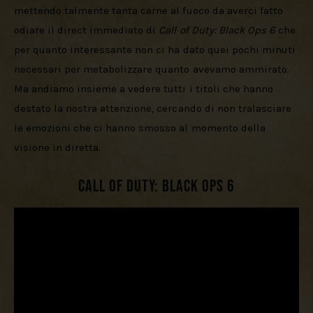
mettendo talmente tanta carne al fuoco da averci fatto 
odiare il direct immediato di 
Call of Duty: Black Ops 6
 che 
per quanto interessante non ci ha dato quei pochi minuti 
necessari per metabolizzare quanto avevamo ammirato. 
Ma andiamo insieme a vedere tutti i titoli che hanno 
destato la nostra attenzione, cercando di non tralasciare 
le emozioni che ci hanno smosso al momento della 
visione in diretta.
Call of Duty: Black Ops 6