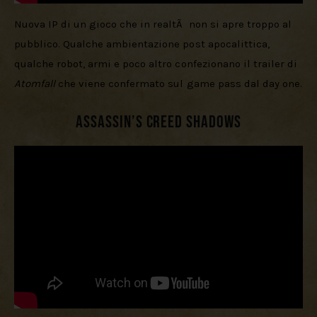
Nuova IP di un gioco che in realtÃ  non si apre troppo al 
pubblico. Qualche ambientazione post apocalittica, 
qualche robot, armi e poco altro confezionano il trailer di 
Atomfall 
che viene confermato sul game pass dal day one.
Assassin’s Creed Shadows