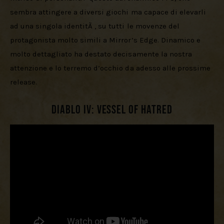
sembra attingere a diversi giochi ma capace di elevarli 
ad una singola identitÃ , su tutti le movenze del 
protagonista molto simili a Mirror’s Edge. Dinamico e 
molto dettagliato ha destato decisamente la nostra 
attenzione e lo terremo d’occhio da adesso alle prossime 
release.
Diablo IV: Vessel of Hatred