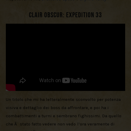
Clair Obscur: Expedition 33
Un titolo che mi ha letteralmente sconvolto per potenza 
visiva e dettaglio dei boss da affrontare, e poi ha i 
combattimenti a turni e sembrano fighissimi. Da quello 
che Ã¨ stato fatto vedere non vedo l’ora veramente di 