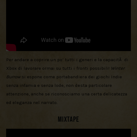
Per andare a coprire un po’ tutti i generi e la capacitÃ  di 
Xbox di lavorare ormai su tutti i fronti possibili! 
Winter 
Burrow
 si espone come portabandiera dei giochi Indie 
senza infamia e senza lode, non desta particolare 
attenzione, anche se riconosciamo una certa delicatezza 
ed eleganza nel narrato.
Mixtape