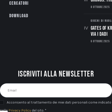
Cercatori
8 OTTOBRE 2025
Download
GIOCHI DI RUOL
Gates of Kr
via i dadi
6 OTTOBRE 2025
Iscriviti alla newsletter
Acconsento al trattamento dei miei dati personali come indicato
nella
Privacy Policy
del sito. *