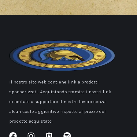
Il nostro sito web contiene link a prodotti
sponsorizzati. Acquistando tramite i nostri link
ci aiutate a supportare il nostro lavoro senza
alcun costo aggiuntivo rispetto al prezzo del
prodotto acquistato.