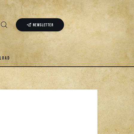
NEWSLETTER
LOAD