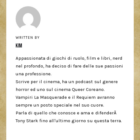
WRITTEN BY
Kim
Appassionata di giochi di ruolo, film e libri, nerd
nel profondo, ha deciso di fare delle sue passioni
una professione.
Scrive per il cinema, ha un podcast sul genere
horror ed uno sul cinema Queer Coreano.
Vampiri La Masquerade e il Requiem avranno
sempre un posto speciale nel suo cuore.
Parla di quello che conosce e ama e difenderÃ
Tony Stark fino all'ultimo giorno su questa terra.