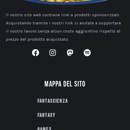
Il nostro sito web contiene link a prodotti sponsorizzati.
Acquistando tramite i nostri link ci aiutate a supportare
il nostro lavoro senza alcun costo aggiuntivo rispetto al
prezzo del prodotto acquistato.
Mappa del sito
Fantascienza
Fantasy
Games