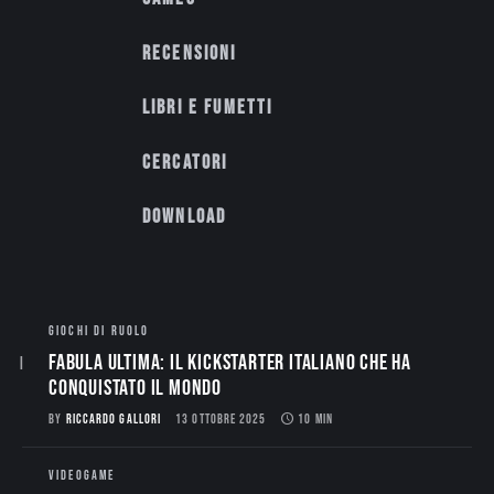
Recensioni
Libri e fumetti
Cercatori
Download
GIOCHI DI RUOLO
Fabula Ultima: il Kickstarter italiano che ha
conquistato il mondo
BY
RICCARDO GALLORI
13 OTTOBRE 2025
10 MIN
VIDEOGAME