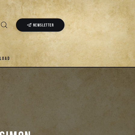
NEWSLETTER
LOAD