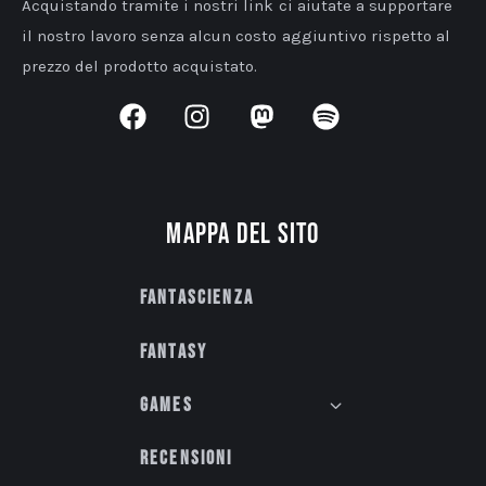
Acquistando tramite i nostri link ci aiutate a supportare
il nostro lavoro senza alcun costo aggiuntivo rispetto al
prezzo del prodotto acquistato.
Mappa del sito
Fantascienza
Fantasy
Games
Recensioni