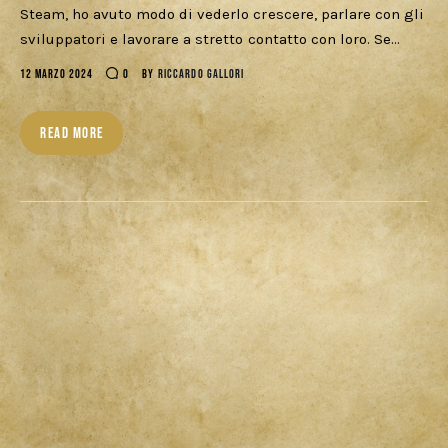
Steam, ho avuto modo di vederlo crescere, parlare con gli
sviluppatori e lavorare a stretto contatto con loro. Se…
12 MARZO 2024
0
BY
RICCARDO GALLORI
READ MORE