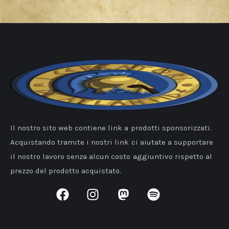
Il nostro sito web contiene link a prodotti sponsorizzati.
Acquistando tramite i nostri link ci aiutate a supportare
il nostro lavoro senza alcun costo aggiuntivo rispetto al
prezzo del prodotto acquistato.