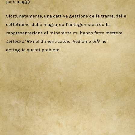
personaggi!
Sfortunatamente, una cattiva gestione della trama, delle 
sottotrame, della magia, dell’antagonista e della 
rappresentazione di minoranze mi hanno fatto mettere 
Lettera al Re
 nel dimenticatoio. Vediamo piÃ¹ nel 
dettaglio questi problemi.