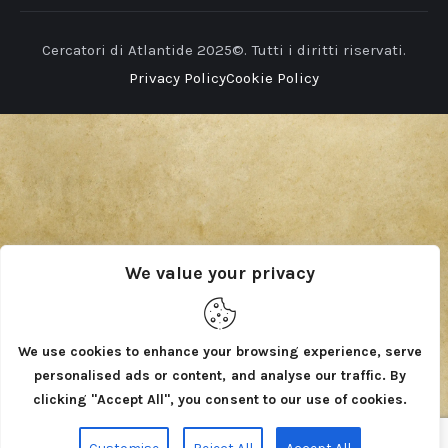
Cercatori di Atlantide 2025©. Tutti i diritti riservati.
Privacy Policy
Cookie Policy
We value your privacy
We use cookies to enhance your browsing experience, serve
personalised ads or content, and analyse our traffic. By
clicking "Accept All", you consent to our use of cookies.