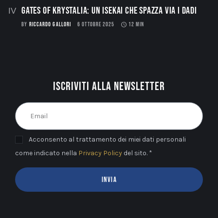
Gates of Krystalia: Un Isekai che spazza via i dadi
BY
RICCARDO GALLORI
6 OTTOBRE 2025
12 MIN
Iscriviti alla newsletter
Acconsento al trattamento dei miei dati personali
come indicato nella
Privacy Policy
del sito. *
INVIA