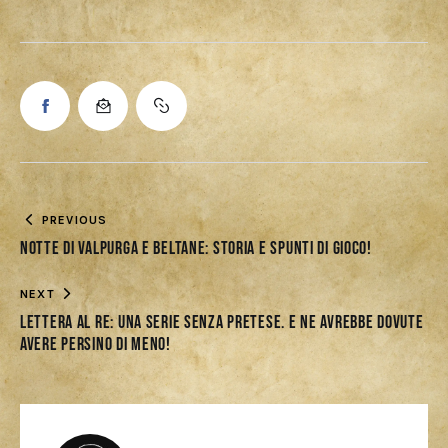
PREVIOUS
Notte di Valpurga e Beltane: storia e spunti di gioco!
NEXT
Lettera al Re: una serie senza pretese. E ne avrebbe dovute
avere persino di meno!