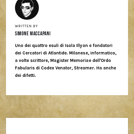
WRITTEN BY
Simone Maccapani
Uno dei quattro esuli di Isola Illyon e fondatori
dei Cercatori di Atlantide. Milanese, informatico,
a volte scrittore, Magister Memoriae dell'Ordo
Fabularis di Codex Venator, Streamer. Ha anche
dei difetti.