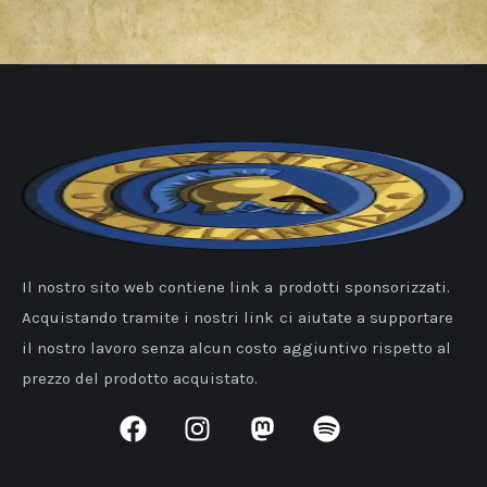
Il nostro sito web contiene link a prodotti sponsorizzati.
Acquistando tramite i nostri link ci aiutate a supportare
il nostro lavoro senza alcun costo aggiuntivo rispetto al
prezzo del prodotto acquistato.