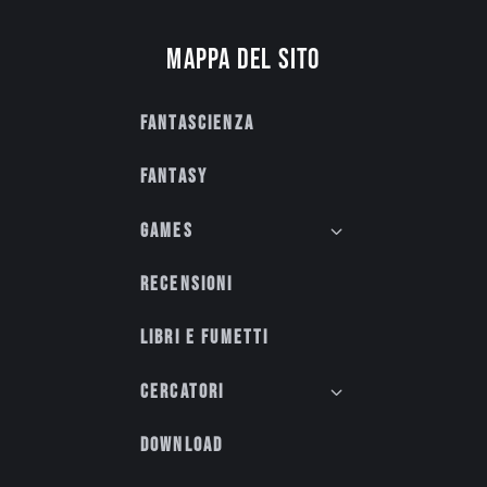
Mappa del sito
Fantascienza
Fantasy
Games
Recensioni
Libri e fumetti
Cercatori
Download