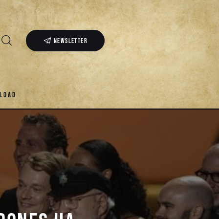
NEWSLETTER
LOAD