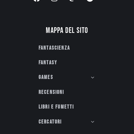
Mappa del sito
Fantascienza
Fantasy
Games
Recensioni
Libri e fumetti
Cercatori