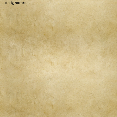
da ignorare.