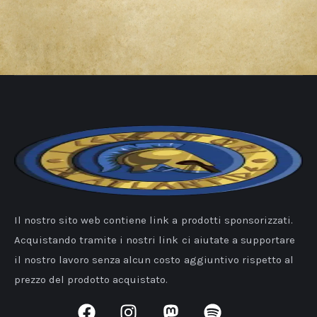
Il nostro sito web contiene link a prodotti sponsorizzati.
Acquistando tramite i nostri link ci aiutate a supportare
il nostro lavoro senza alcun costo aggiuntivo rispetto al
prezzo del prodotto acquistato.