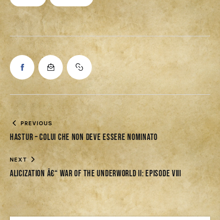
PREVIOUS
Hastur – Colui che non deve essere nominato
NEXT
Alicization â€“ War of the Underworld II: Episode VIII