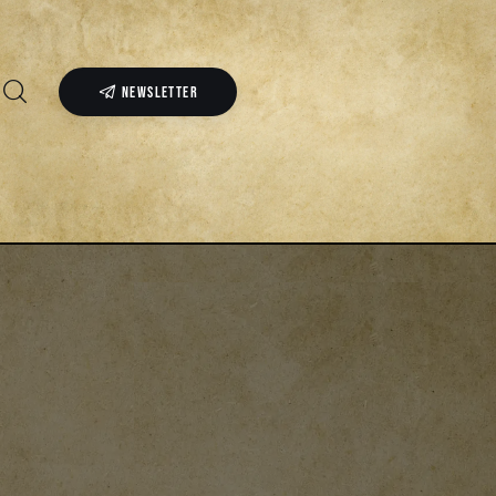
NEWSLETTER