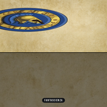
FANTASCIENZA