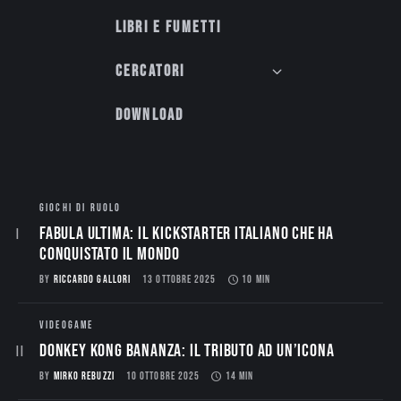
Libri e fumetti
Cercatori
Download
GIOCHI DI RUOLO
Fabula Ultima: il Kickstarter italiano che ha
conquistato il mondo
BY
RICCARDO GALLORI
13 OTTOBRE 2025
10 MIN
VIDEOGAME
Donkey Kong Bananza: Il Tributo ad un’Icona
BY
MIRKO REBUZZI
10 OTTOBRE 2025
14 MIN