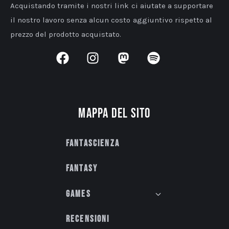
Acquistando tramite i nostri link ci aiutate a supportare
il nostro lavoro senza alcun costo aggiuntivo rispetto al
prezzo del prodotto acquistato.
Mappa del sito
Fantascienza
Fantasy
Games
Recensioni