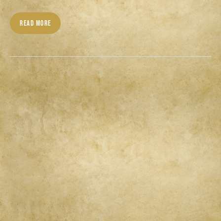
READ MORE