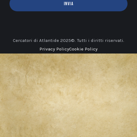
INVIA
Cercatori di Atlantide 2025©. Tutti i diritti riservati.
Privacy Policy
Cookie Policy