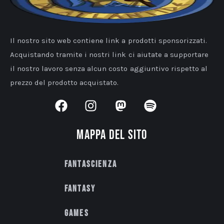
Il nostro sito web contiene link a prodotti sponsorizzati.
Acquistando tramite i nostri link ci aiutate a supportare
il nostro lavoro senza alcun costo aggiuntivo rispetto al
prezzo del prodotto acquistato.
Mappa del sito
Fantascienza
Fantasy
Games