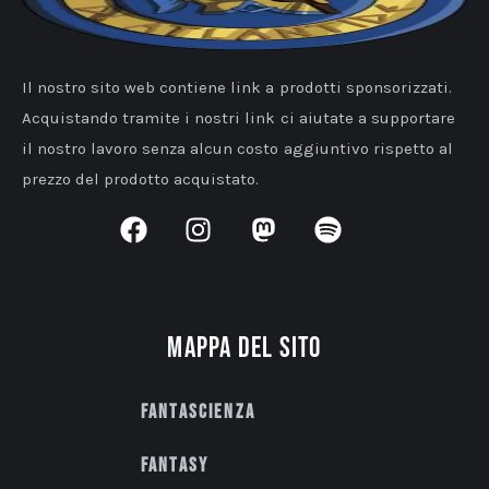
Il nostro sito web contiene link a prodotti sponsorizzati.
Acquistando tramite i nostri link ci aiutate a supportare
il nostro lavoro senza alcun costo aggiuntivo rispetto al
prezzo del prodotto acquistato.
Mappa del sito
Fantascienza
Fantasy