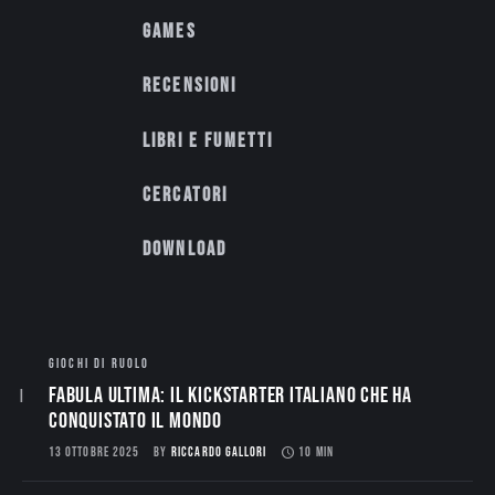
Games
Recensioni
Libri e fumetti
Cercatori
Download
GIOCHI DI RUOLO
Fabula Ultima: il Kickstarter italiano che ha
conquistato il mondo
13 OTTOBRE 2025
BY
RICCARDO GALLORI
10 MIN