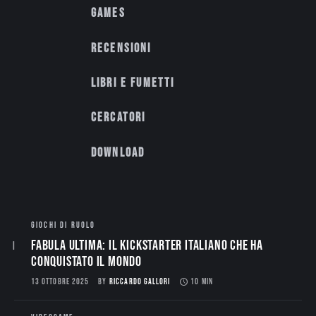
Games
Recensioni
Libri e fumetti
Cercatori
Download
GIOCHI DI RUOLO
Fabula Ultima: il Kickstarter italiano che ha
conquistato il mondo
13 OTTOBRE 2025
BY
RICCARDO GALLORI
10 MIN