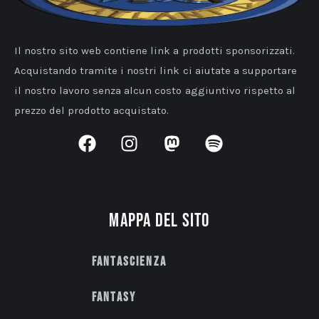
Il nostro sito web contiene link a prodotti sponsorizzati.
Acquistando tramite i nostri link ci aiutate a supportare
il nostro lavoro senza alcun costo aggiuntivo rispetto al
prezzo del prodotto acquistato.
Mappa del sito
Fantascienza
Fantasy