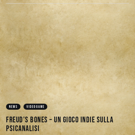
NEWS
VIDEOGAME
Freud’s Bones – Un gioco indie sulla
psicanalisi