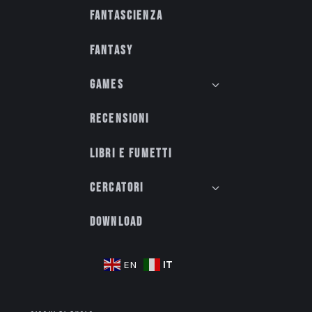
Fantascienza
Fantasy
Games
Recensioni
Libri e fumetti
Cercatori
Download
IT
EN