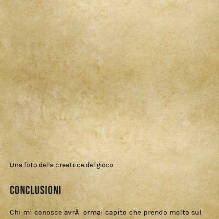
Una foto della creatrice del gioco
Conclusioni
Chi mi conosce avrÃ  ormai capito che prendo molto sul 