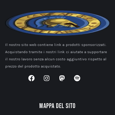
Il nostro sito web contiene link a prodotti sponsorizzati.
Acquistando tramite i nostri link ci aiutate a supportare
il nostro lavoro senza alcun costo aggiuntivo rispetto al
prezzo del prodotto acquistato.
Mappa del sito