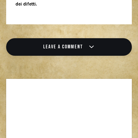
dei difetti.
LEAVE A COMMENT