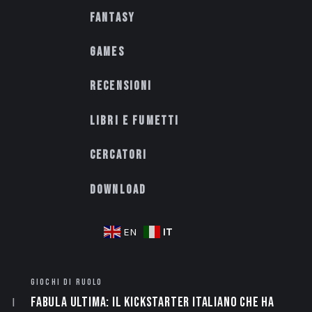
Fantasy
Games
Recensioni
Libri e fumetti
Cercatori
Download
IT
EN
GIOCHI DI RUOLO
Fabula Ultima: il Kickstarter italiano che ha