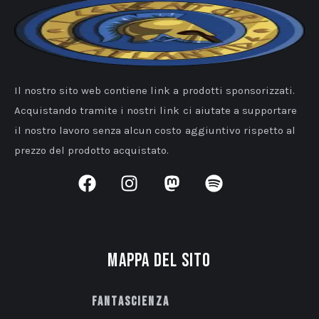
Il nostro sito web contiene link a prodotti sponsorizzati.
Acquistando tramite i nostri link ci aiutate a supportare
il nostro lavoro senza alcun costo aggiuntivo rispetto al
prezzo del prodotto acquistato.
Mappa del sito
Fantascienza