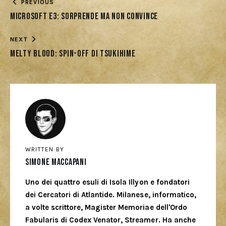
PREVIOUS
Microsoft E3: Sorprende ma non convince
NEXT
Melty Blood: Spin-off di Tsukihime
WRITTEN BY
Simone Maccapani
Uno dei quattro esuli di Isola Illyon e fondatori
dei Cercatori di Atlantide. Milanese, informatico,
a volte scrittore, Magister Memoriae dell'Ordo
Fabularis di Codex Venator, Streamer. Ha anche