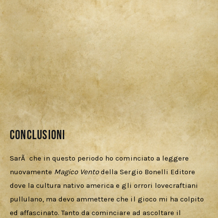
Conclusioni
SarÃ  che in questo periodo ho cominciato a leggere 
nuovamente 
Magico Vento
 della Sergio Bonelli Editore 
dove la cultura nativo america e gli orrori lovecraftiani 
pullulano, ma devo ammettere che il gioco mi ha colpito 
ed affascinato. Tanto da cominciare ad ascoltare il 