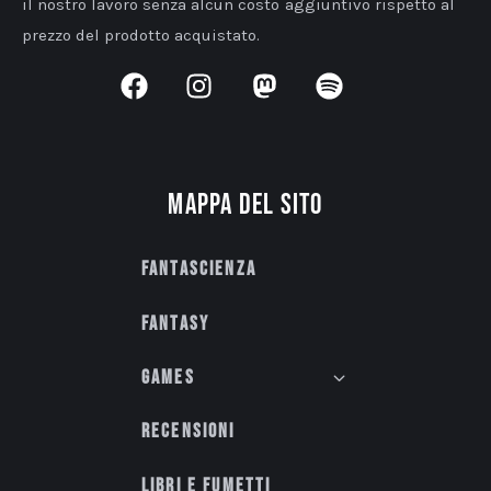
il nostro lavoro senza alcun costo aggiuntivo rispetto al
prezzo del prodotto acquistato.
Mappa del sito
Fantascienza
Fantasy
Games
Recensioni
Libri e fumetti