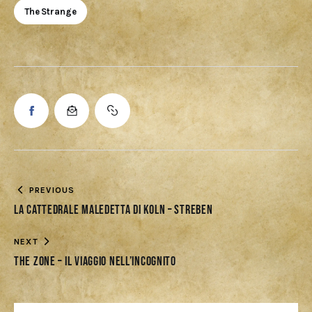
The Strange
PREVIOUS
La Cattedrale Maledetta di Koln – Streben
NEXT
The Zone – Il viaggio nell’incognito