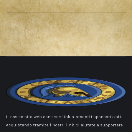
Il nostro sito web contiene link a prodotti sponsorizzati.
Acquistando tramite i nostri link ci aiutate a supportare