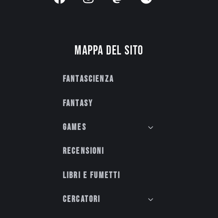
Mappa del sito
Fantascienza
Fantasy
Games
Recensioni
Libri e fumetti
Cercatori