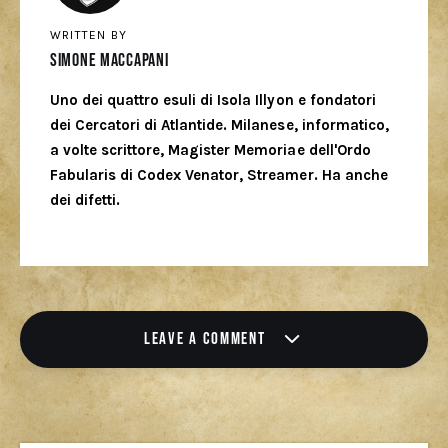
WRITTEN BY
Simone Maccapani
Uno dei quattro esuli di Isola Illyon e fondatori
dei Cercatori di Atlantide. Milanese, informatico,
a volte scrittore, Magister Memoriae dell'Ordo
Fabularis di Codex Venator, Streamer. Ha anche
dei difetti.
LEAVE A COMMENT