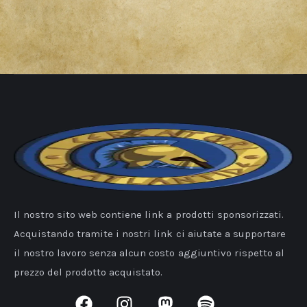
Il nostro sito web contiene link a prodotti sponsorizzati.
Acquistando tramite i nostri link ci aiutate a supportare
il nostro lavoro senza alcun costo aggiuntivo rispetto al
prezzo del prodotto acquistato.