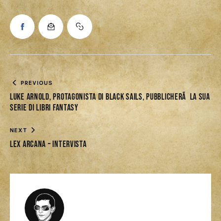
PREVIOUS
Luke Arnold, protagonista di Black Sails, pubblicherÃ la sua
serie di libri fantasy
NEXT
Lex Arcana – Intervista