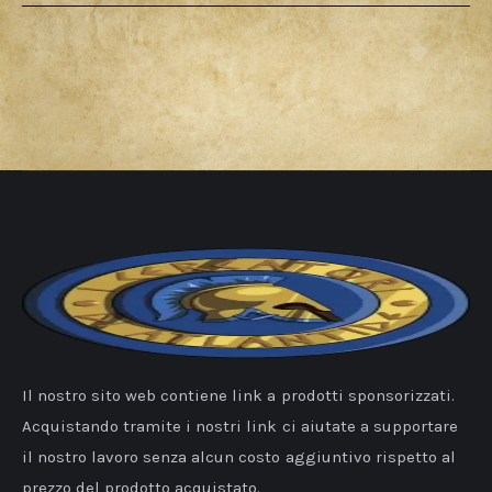
Il nostro sito web contiene link a prodotti sponsorizzati.
Acquistando tramite i nostri link ci aiutate a supportare
il nostro lavoro senza alcun costo aggiuntivo rispetto al
prezzo del prodotto acquistato.