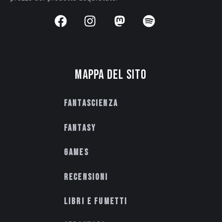
Mappa del sito
Fantascienza
Fantasy
Games
Recensioni
Libri e fumetti