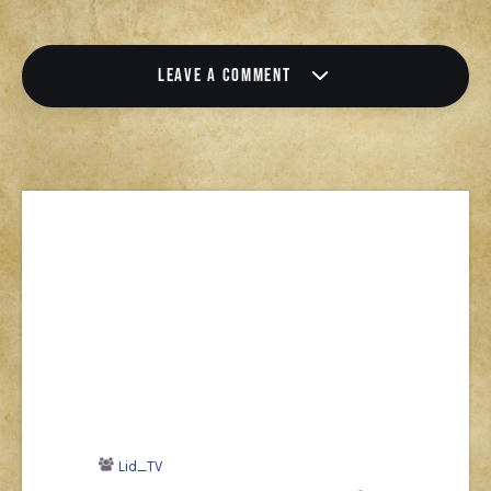
LEAVE A COMMENT
Lid_TV