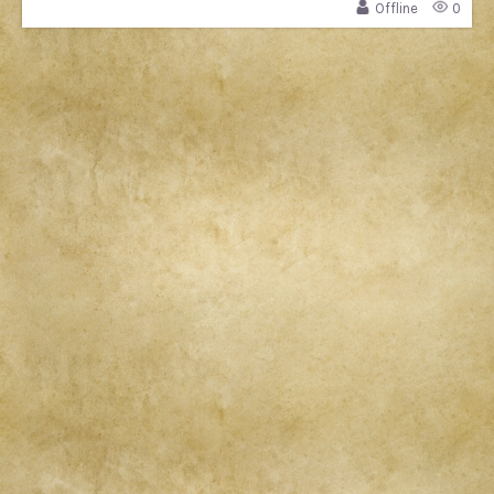
Offline
0