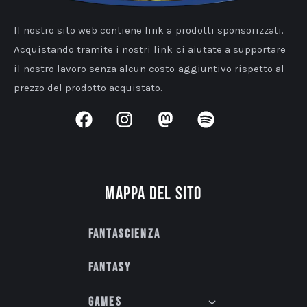
Il nostro sito web contiene link a prodotti sponsorizzati.
Acquistando tramite i nostri link ci aiutate a supportare
il nostro lavoro senza alcun costo aggiuntivo rispetto al
prezzo del prodotto acquistato.
Mappa del sito
Fantascienza
Fantasy
Games