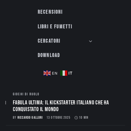
Recensioni
Libri e fumetti
Cercatori
Download
IT
EN
GIOCHI DI RUOLO
Fabula Ultima: il Kickstarter italiano che ha
conquistato il mondo
BY
RICCARDO GALLORI
13 OTTOBRE 2025
10 MIN