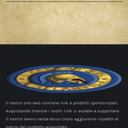
Il nostro sito web contiene link a prodotti sponsorizzati.
Acquistando tramite i nostri link ci aiutate a supportare
il nostro lavoro senza alcun costo aggiuntivo rispetto al
prezzo del prodotto acquistato.