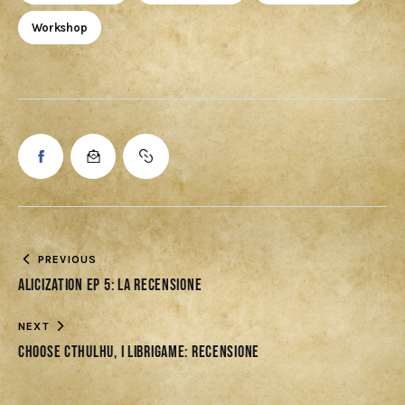
Workshop
PREVIOUS
Alicization ep 5: La recensione
NEXT
Choose Cthulhu, i librigame: Recensione