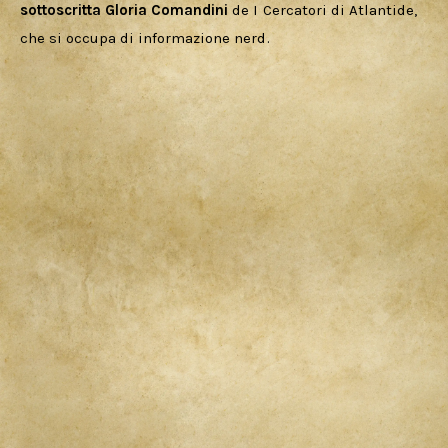
sottoscritta Gloria Comandini
 de I Cercatori di Atlantide, 
che si occupa di informazione nerd.