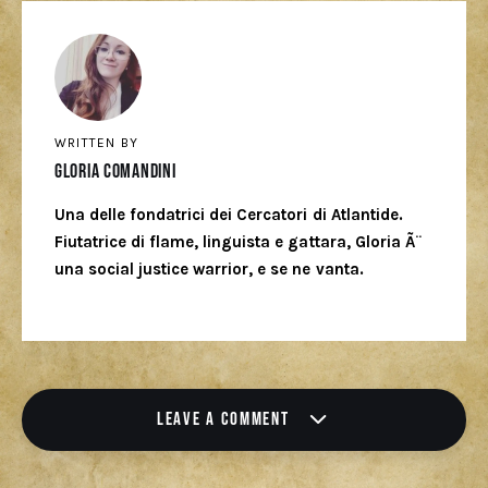
WRITTEN BY
Gloria Comandini
Una delle fondatrici dei Cercatori di Atlantide.
Fiutatrice di flame, linguista e gattara, Gloria Ã¨
una social justice warrior, e se ne vanta.
LEAVE A COMMENT