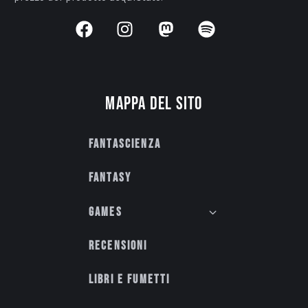
Mappa del sito
Fantascienza
Fantasy
Games
Recensioni
Libri e fumetti