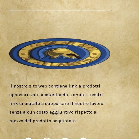
Il nostro sito web contiene link a prodotti
sponsorizzati. Acquistando tramite i nostri
link ci aiutate a supportare il nostro lavoro
senza alcun costo aggiuntivo rispetto al
prezzo del prodotto acquistato.