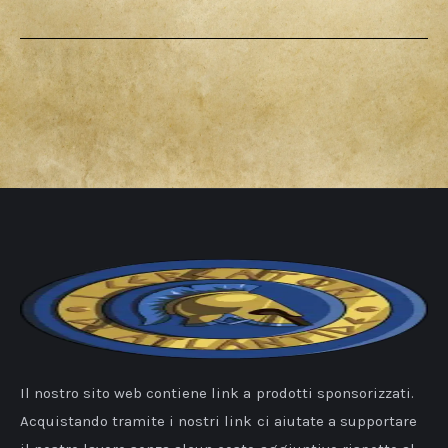
Il nostro sito web contiene link a prodotti sponsorizzati.
Acquistando tramite i nostri link ci aiutate a supportare