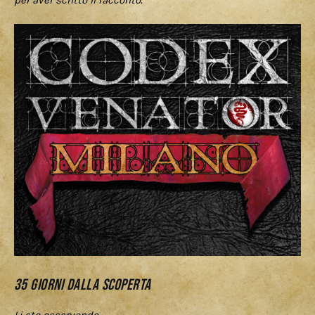
per aver scritto il racconto.
35 giorni dalla Scoperta