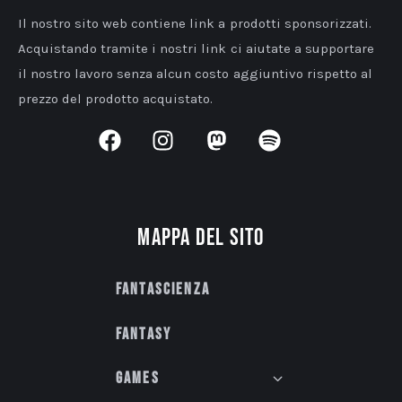
Il nostro sito web contiene link a prodotti sponsorizzati.
Acquistando tramite i nostri link ci aiutate a supportare
il nostro lavoro senza alcun costo aggiuntivo rispetto al
prezzo del prodotto acquistato.
Mappa del sito
Fantascienza
Fantasy
Games