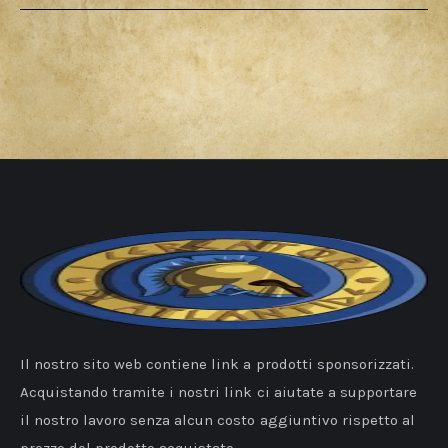
Il nostro sito web contiene link a prodotti sponsorizzati.
Acquistando tramite i nostri link ci aiutate a supportare
il nostro lavoro senza alcun costo aggiuntivo rispetto al
prezzo del prodotto acquistato.