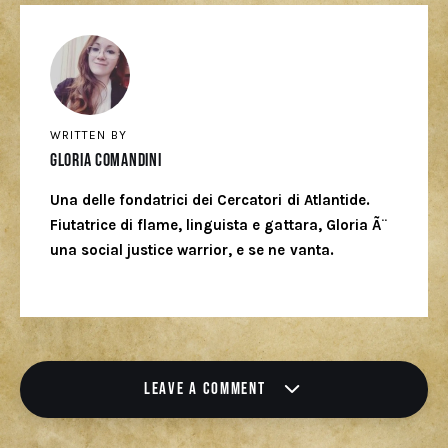
WRITTEN BY
Gloria Comandini
Una delle fondatrici dei Cercatori di Atlantide.
Fiutatrice di flame, linguista e gattara, Gloria Ã¨
una social justice warrior, e se ne vanta.
LEAVE A COMMENT