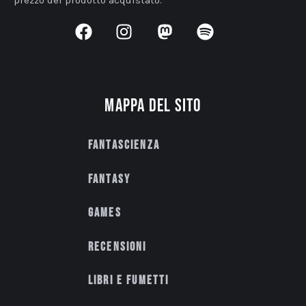
Mappa del sito
Fantascienza
Fantasy
Games
Recensioni
Libri e fumetti