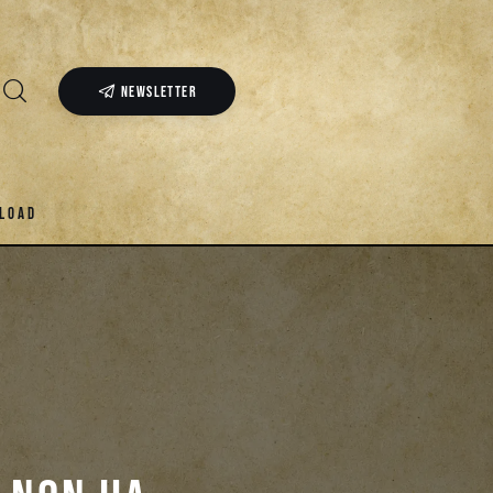
NEWSLETTER
LOAD