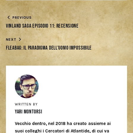
PREVIOUS
Vinland Saga Episodio 11: recensione
NEXT
Fleabag: il paradigma dell’uomo impossibile
WRITTEN BY
Yari Montorsi
Vecchio dentro, nel 2018 ha creato assieme ai
suoi colleghi i Cercatori di Atlantide, di cui va