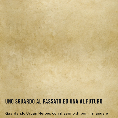
Uno sguardo al passato ed una al futuro
Guardando Urban Heroes con il senno di poi, il manuale 