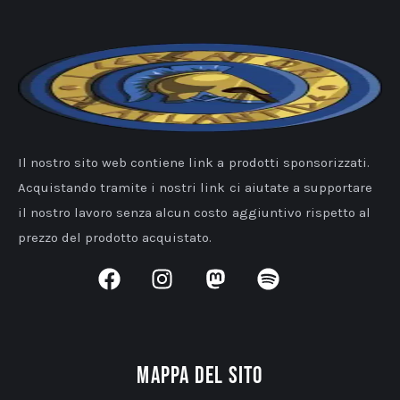
Il nostro sito web contiene link a prodotti sponsorizzati.
Acquistando tramite i nostri link ci aiutate a supportare
il nostro lavoro senza alcun costo aggiuntivo rispetto al
prezzo del prodotto acquistato.
Mappa del sito