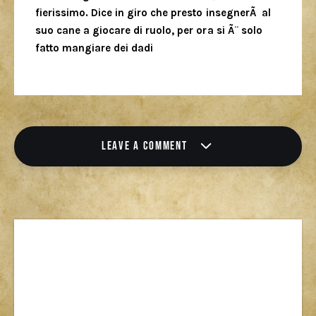
fierissimo. Dice in giro che presto insegnerÃ al
suo cane a giocare di ruolo, per ora si Ã¨ solo
fatto mangiare dei dadi
LEAVE A COMMENT