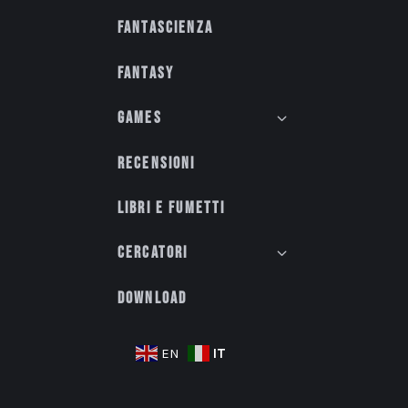
Fantascienza
Fantasy
Games
Recensioni
Libri e fumetti
Cercatori
Download
IT
EN