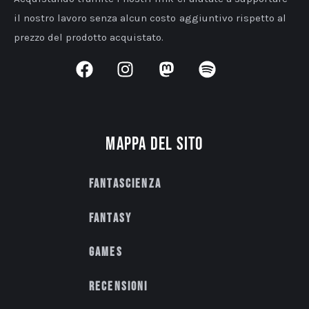
il nostro lavoro senza alcun costo aggiuntivo rispetto al
prezzo del prodotto acquistato.
Mappa del sito
Fantascienza
Fantasy
Games
Recensioni