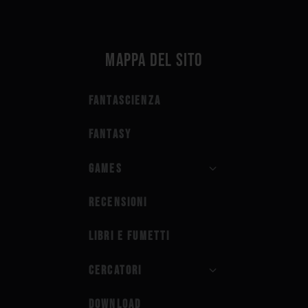
Mappa del sito
Fantascienza
Fantasy
Games
Recensioni
Libri e fumetti
Cercatori
Download