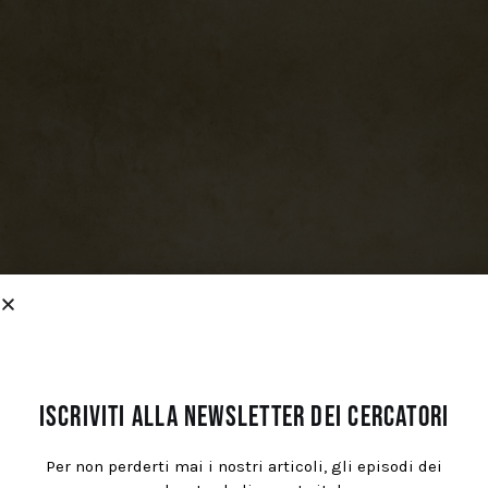
Iscriviti alla newsletter dei cercatori
Per non perderti mai i nostri articoli, gli episodi dei