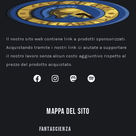
Il nostro sito web contiene link a prodotti sponsorizzati.
Acquistando tramite i nostri link ci aiutate a supportare
il nostro lavoro senza alcun costo aggiuntivo rispetto al
prezzo del prodotto acquistato.
Mappa del sito
Fantascienza