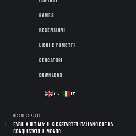
Fantasy
Games
Recensioni
Libri e fumetti
Cercatori
Download
IT
EN
GIOCHI DI RUOLO
Fabula Ultima: il Kickstarter italiano che ha
conquistato il mondo