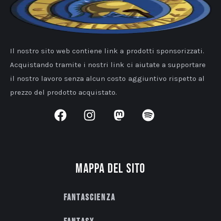
Il nostro sito web contiene link a prodotti sponsorizzati.
Acquistando tramite i nostri link ci aiutate a supportare
il nostro lavoro senza alcun costo aggiuntivo rispetto al
prezzo del prodotto acquistato.
Mappa del sito
Fantascienza