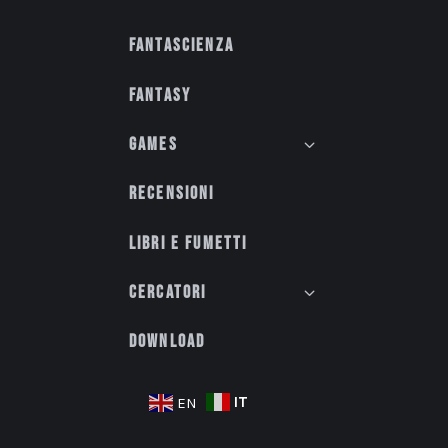
Fantascienza
Fantasy
Games
Recensioni
Libri e fumetti
Cercatori
Download
IT
EN