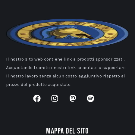
Il nostro sito web contiene link a prodotti sponsorizzati.
Acquistando tramite i nostri link ci aiutate a supportare
il nostro lavoro senza alcun costo aggiuntivo rispetto al
prezzo del prodotto acquistato.
Mappa del sito