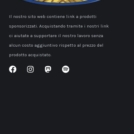
Il nostro sito web contiene link a prodotti
sponsorizzati. Acquistando tramite i nostri link
ci aiutate a supportare il nostro lavoro senza
alcun costo aggiuntivo rispetto al prezzo del
prodotto acquistato.