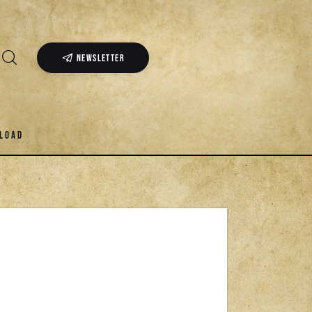
NEWSLETTER
LOAD