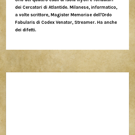
dei Cercatori di Atlantide. Milanese, informatico,
a volte scrittore, Magister Memoriae dell'Ordo
Fabularis di Codex Venator, Streamer. Ha anche
dei difetti.