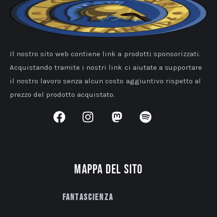
Il nostro sito web contiene link a prodotti sponsorizzati.
Acquistando tramite i nostri link ci aiutate a supportare
il nostro lavoro senza alcun costo aggiuntivo rispetto al
prezzo del prodotto acquistato.
Mappa del sito
Fantascienza