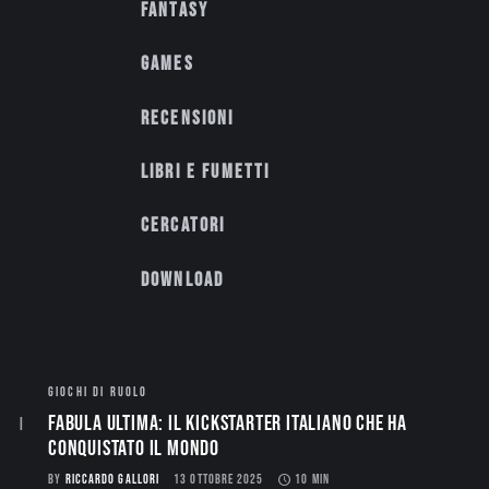
Fantasy
Games
Recensioni
Libri e fumetti
Cercatori
Download
GIOCHI DI RUOLO
Fabula Ultima: il Kickstarter italiano che ha
conquistato il mondo
BY
RICCARDO GALLORI
13 OTTOBRE 2025
10 MIN