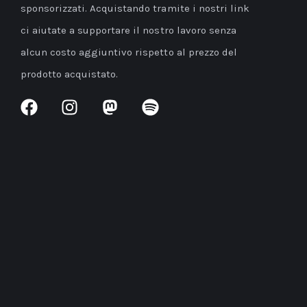
sponsorizzati. Acquistando tramite i nostri link
ci aiutate a supportare il nostro lavoro senza
alcun costo aggiuntivo rispetto al prezzo del
prodotto acquistato.