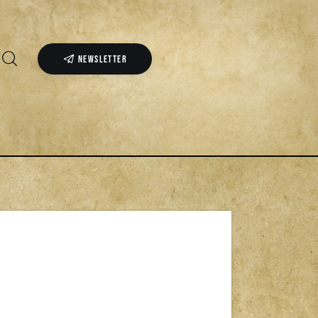
NEWSLETTER