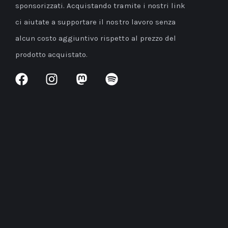
sponsorizzati. Acquistando tramite i nostri link
ci aiutate a supportare il nostro lavoro senza
alcun costo aggiuntivo rispetto al prezzo del
prodotto acquistato.