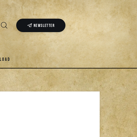
NEWSLETTER
LOAD