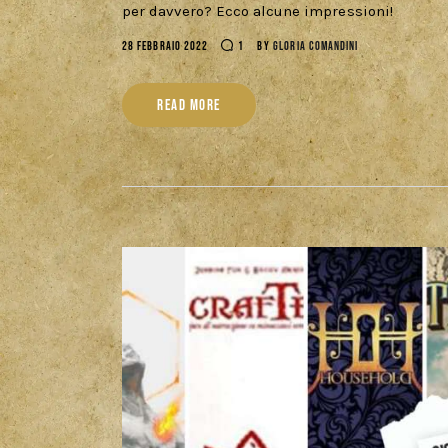
per davvero? Ecco alcune impressioni!
28 FEBBRAIO 2022
1
BY
GLORIA COMANDINI
READ MORE