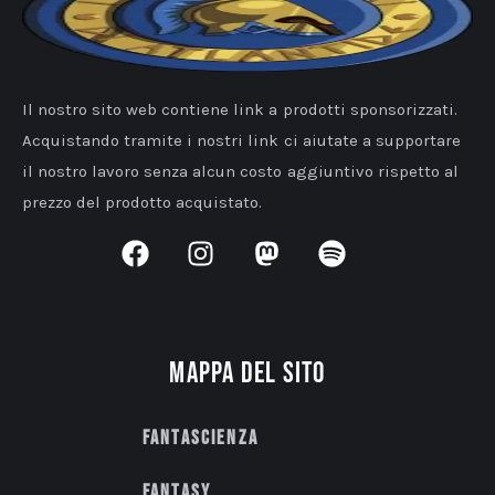
Il nostro sito web contiene link a prodotti sponsorizzati.
Acquistando tramite i nostri link ci aiutate a supportare
il nostro lavoro senza alcun costo aggiuntivo rispetto al
prezzo del prodotto acquistato.
Mappa del sito
Fantascienza
Fantasy