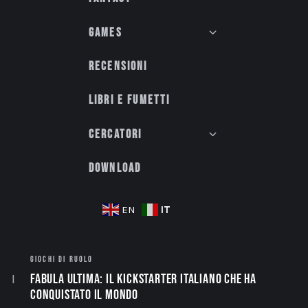
Games
Recensioni
Libri e fumetti
Cercatori
Download
IT
EN
GIOCHI DI RUOLO
Fabula Ultima: il Kickstarter italiano che ha
conquistato il mondo