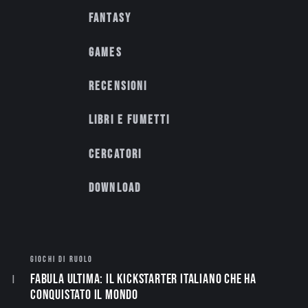
Fantasy
Games
Recensioni
Libri e fumetti
Cercatori
Download
GIOCHI DI RUOLO
Fabula Ultima: il Kickstarter italiano che ha
conquistato il mondo