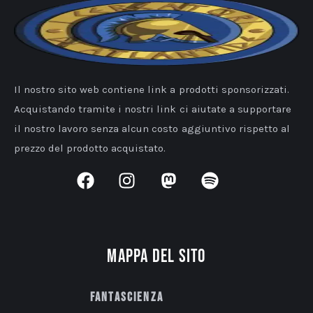
Il nostro sito web contiene link a prodotti sponsorizzati.
Acquistando tramite i nostri link ci aiutate a supportare
il nostro lavoro senza alcun costo aggiuntivo rispetto al
prezzo del prodotto acquistato.
Mappa del sito
Fantascienza