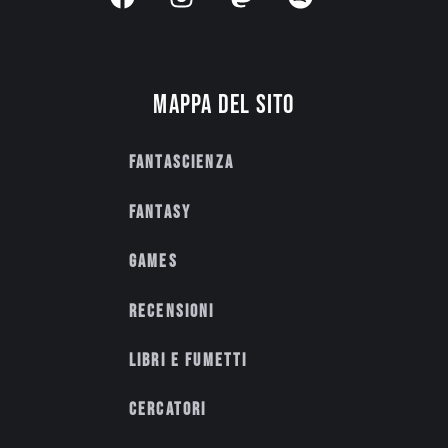
Mappa del sito
Fantascienza
Fantasy
Games
Recensioni
Libri e fumetti
Cercatori