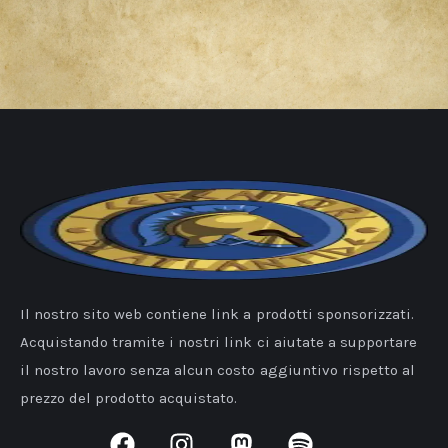
Il nostro sito web contiene link a prodotti sponsorizzati.
Acquistando tramite i nostri link ci aiutate a supportare
il nostro lavoro senza alcun costo aggiuntivo rispetto al
prezzo del prodotto acquistato.