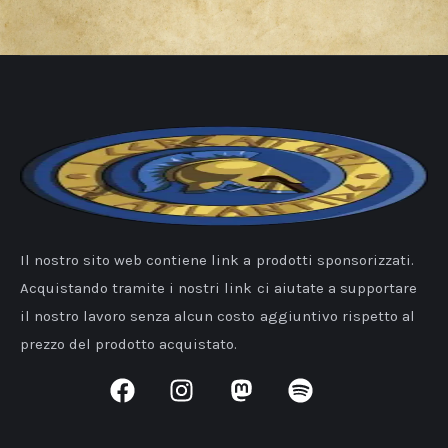
Il nostro sito web contiene link a prodotti sponsorizzati.
Acquistando tramite i nostri link ci aiutate a supportare
il nostro lavoro senza alcun costo aggiuntivo rispetto al
prezzo del prodotto acquistato.