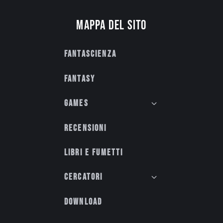
Mappa del sito
Fantascienza
Fantasy
Games
Recensioni
Libri e fumetti
Cercatori
Download