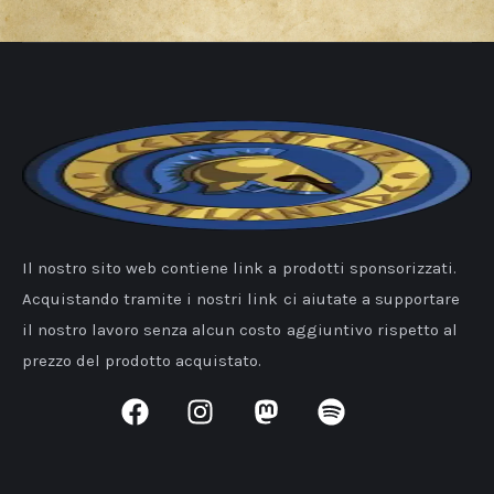
Il nostro sito web contiene link a prodotti sponsorizzati.
Acquistando tramite i nostri link ci aiutate a supportare
il nostro lavoro senza alcun costo aggiuntivo rispetto al
prezzo del prodotto acquistato.