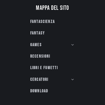
Mappa del sito
Fantascienza
Fantasy
Games
Recensioni
Libri e fumetti
Cercatori
Download