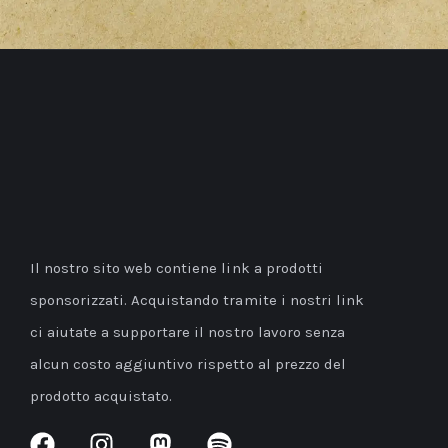
Il nostro sito web contiene link a prodotti
sponsorizzati. Acquistando tramite i nostri link
ci aiutate a supportare il nostro lavoro senza
alcun costo aggiuntivo rispetto al prezzo del
prodotto acquistato.