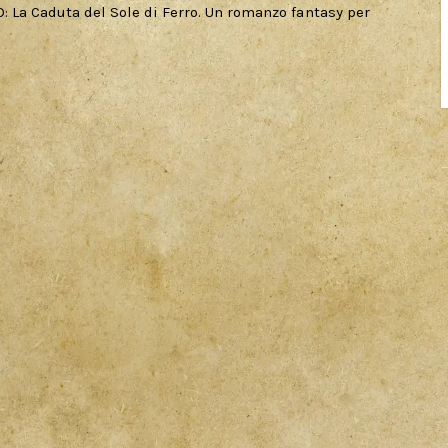
: La Caduta del Sole di Ferro. Un romanzo fantasy per