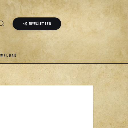
NEWSLETTER
OWNLOAD