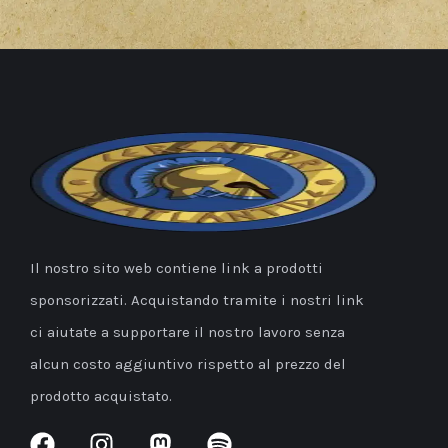
Il nostro sito web contiene link a prodotti
sponsorizzati. Acquistando tramite i nostri link
ci aiutate a supportare il nostro lavoro senza
alcun costo aggiuntivo rispetto al prezzo del
prodotto acquistato.