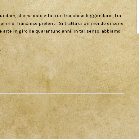
undam, che ha dato vita a un franchise leggendario, tra
 miei franchise preferiti. Si tratta di un mondo di serie
e arte in giro da quarantuno anni. In tal senso, abbiamo