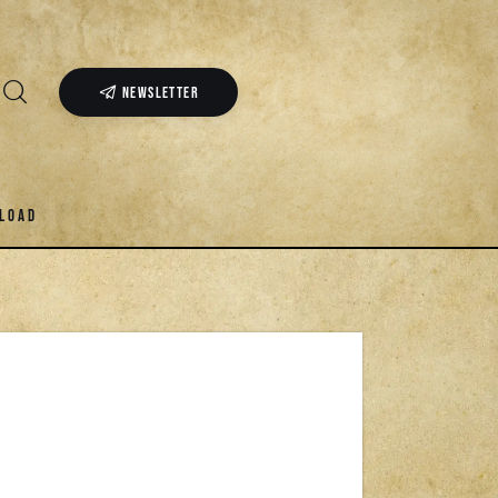
NEWSLETTER
LOAD