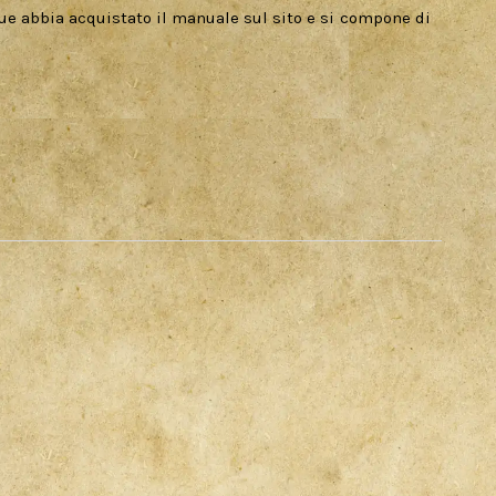
e abbia acquistato il manuale sul sito e si compone di