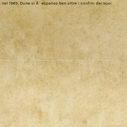
nel 1965, Dune si Ã¨ espanso ben oltre i confini dei suoi