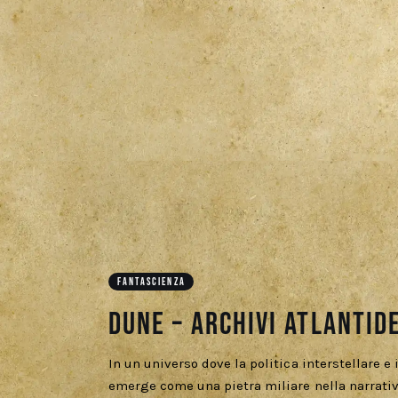
FANTASCIENZA
Dune – Archivi Atlantide
In un universo dove la politica interstellare e 
emerge come una pietra miliare nella narrativ