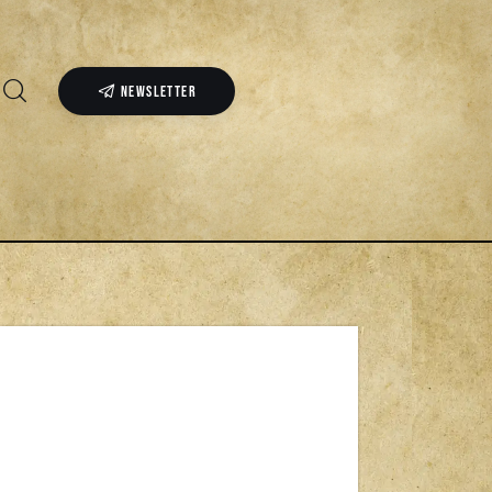
NEWSLETTER