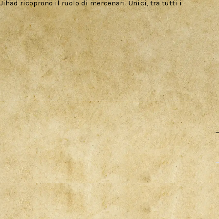
had ricoprono il ruolo di mercenari. Unici, tra tutti i