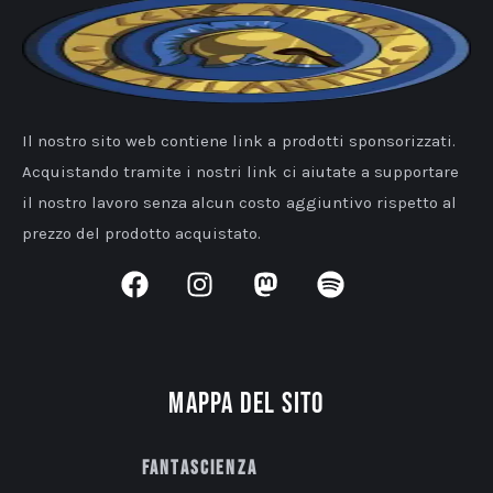
Il nostro sito web contiene link a prodotti sponsorizzati.
Acquistando tramite i nostri link ci aiutate a supportare
il nostro lavoro senza alcun costo aggiuntivo rispetto al
prezzo del prodotto acquistato.
Mappa del sito
Fantascienza