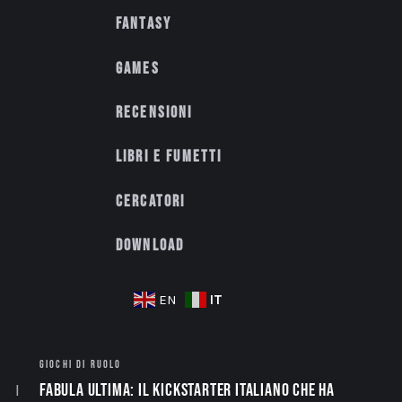
Fantasy
Games
Recensioni
Libri e fumetti
Cercatori
Download
IT
EN
GIOCHI DI RUOLO
Fabula Ultima: il Kickstarter italiano che ha